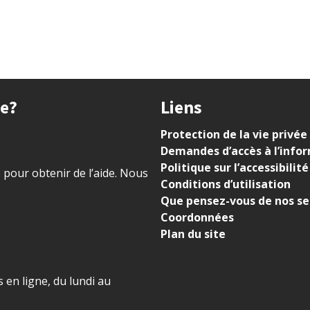
ue?
Liens
Protection de la vie privée
Demandes d’accès à l’info
Politique sur l’accessibilité
) pour obtenir de l’aide. Nous
Conditions d’utilisation
Que pensez-vous de nos se
Coordonnées
Plan du site
 en ligne, du lundi au