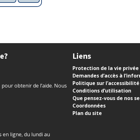
ue?
Liens
Protection de la vie privée
Demandes d’accès à l’info
Politique sur l’accessibilité
) pour obtenir de l’aide. Nous
Conditions d’utilisation
Que pensez-vous de nos se
Coordonnées
Plan du site
 en ligne, du lundi au