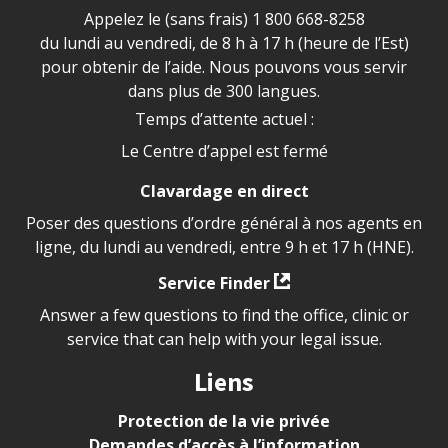
Appelez le (sans frais)
1 800 668-8258
du lundi au vendredi, de 8 h à 17 h (heure de l’Est)
pour obtenir de l’aide. Nous pouvons vous servir
dans plus de 300 langues.
Temps d’attente actuel :
Le Centre d’appel est fermé
Clavardage en direct
Poser des questions d’ordre général à nos agents en
ligne, du lundi au vendredi, entre 9 h et 17 h (HNE).
Service Finder
Answer a few questions to find the office, clinic or
service that can help with your legal issue.
Liens
Protection de la vie privée
Demandes d’accès à l’information