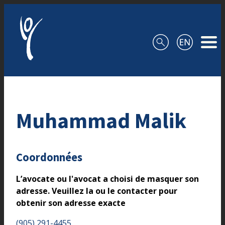
Aller au contenu
Muhammad Malik
Coordonnées
L’avocate ou l'avocat a choisi de masquer son
adresse. Veuillez la ou le contacter pour
obtenir son adresse exacte
(905) 291-4455