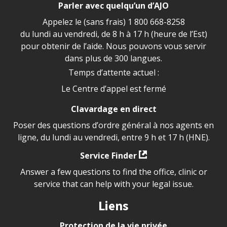
Parler avec quelqu’un d’AJO
Appelez le (sans frais)
1 800 668-8258
du lundi au vendredi, de 8 h à 17 h (heure de l’Est)
pour obtenir de l’aide. Nous pouvons vous servir
dans plus de 300 langues.
Temps d’attente actuel :
Le Centre d’appel est fermé
Clavardage en direct
Poser des questions d’ordre général à nos agents en
ligne, du lundi au vendredi, entre 9 h et 17 h (HNE).
Service Finder
Answer a few questions to find the office, clinic or
service that can help with your legal issue.
Liens
Protection de la vie privée