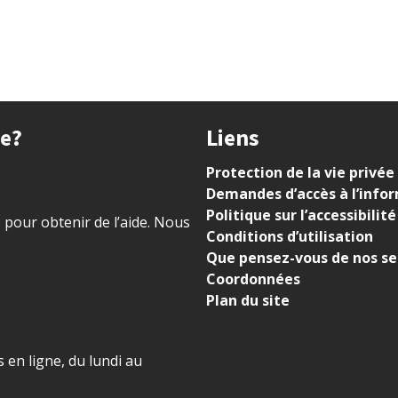
ue?
Liens
Protection de la vie privée
Demandes d’accès à l’info
Politique sur l’accessibilité
) pour obtenir de l’aide. Nous
Conditions d’utilisation
Que pensez-vous de nos se
Coordonnées
Plan du site
 en ligne, du lundi au