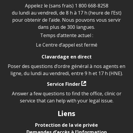
Appelez le (sans frais)
1 800 668-8258
du lundi au vendredi, de 8 h à 17 h (heure de l’Est)
pour obtenir de l’aide. Nous pouvons vous servir
dans plus de 300 langues.
Temps d’attente actuel :
Le Centre d’appel est fermé
Clavardage en direct
Poser des questions d’ordre général à nos agents en
ligne, du lundi au vendredi, entre 9 h et 17 h (HNE).
Service Finder
Answer a few questions to find the office, clinic or
service that can help with your legal issue.
Liens
Protection de la vie privée
Demandes d’accès à l’information