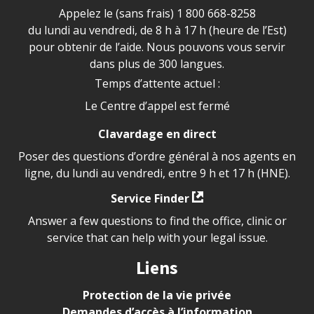
Appelez le (sans frais)
1 800 668-8258
du lundi au vendredi, de 8 h à 17 h (heure de l’Est)
pour obtenir de l’aide. Nous pouvons vous servir
dans plus de 300 langues.
Temps d’attente actuel :
Le Centre d’appel est fermé
Clavardage en direct
Poser des questions d’ordre général à nos agents en
ligne, du lundi au vendredi, entre 9 h et 17 h (HNE).
Service Finder
Answer a few questions to find the office, clinic or
service that can help with your legal issue.
Liens
Protection de la vie privée
Demandes d’accès à l’information