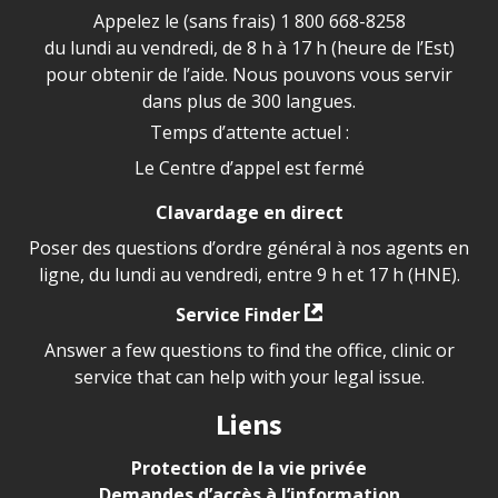
Appelez le (sans frais)
1 800 668-8258
du lundi au vendredi, de 8 h à 17 h (heure de l’Est)
pour obtenir de l’aide. Nous pouvons vous servir
dans plus de 300 langues.
Temps d’attente actuel :
Le Centre d’appel est fermé
Clavardage en direct
Poser des questions d’ordre général à nos agents en
ligne, du lundi au vendredi, entre 9 h et 17 h (HNE).
Service Finder
Answer a few questions to find the office, clinic or
service that can help with your legal issue.
Liens
Protection de la vie privée
Demandes d’accès à l’information