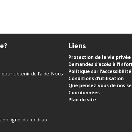
ue?
Liens
Protection de la vie privée
Demandes d’accès à l’info
Politique sur l’accessibilité
) pour obtenir de l’aide. Nous
Conditions d’utilisation
Que pensez-vous de nos se
Coordonnées
Plan du site
 en ligne, du lundi au