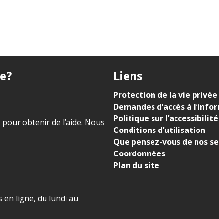
ue?
Liens
Protection de la vie privée
Demandes d’accès à l’info
Politique sur l’accessibilité
) pour obtenir de l’aide. Nous
Conditions d’utilisation
Que pensez-vous de nos se
Coordonnées
Plan du site
 en ligne, du lundi au