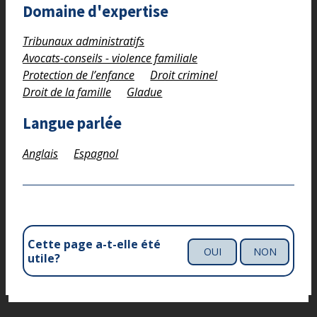
Domaine d'expertise
Tribunaux administratifs
Avocats-conseils - violence familiale
Protection de l’enfance
Droit criminel
Droit de la famille
Gladue
Langue parlée
Anglais
Espagnol
Cette page a-t-elle été
OUI
NON
utile?