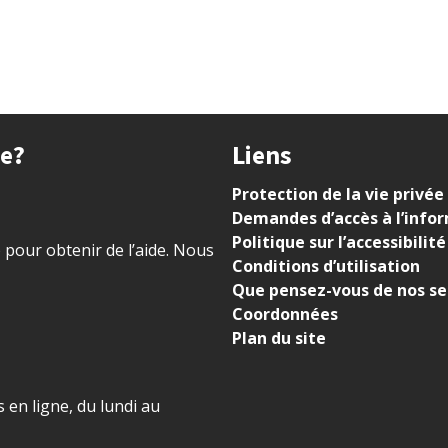
ue?
Liens
Protection de la vie privée
Demandes d’accès à l’info
Politique sur l’accessibilité
) pour obtenir de l’aide. Nous
Conditions d’utilisation
Que pensez-vous de nos se
Coordonnées
Plan du site
 en ligne, du lundi au