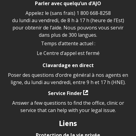
Parler avec quelqu’un d’AJO
Appelez le (sans frais)
1 800 668-8258
du lundi au vendredi, de 8 h à 17 h (heure de l’Est)
pour obtenir de l’aide. Nous pouvons vous servir
dans plus de 300 langues.
Temps d’attente actuel :
Le Centre d’appel est fermé
Clavardage en direct
Poser des questions d’ordre général à nos agents en
ligne, du lundi au vendredi, entre 9 h et 17 h (HNE).
Service Finder
Answer a few questions to find the office, clinic or
service that can help with your legal issue.
Liens
Protection de la vie privée