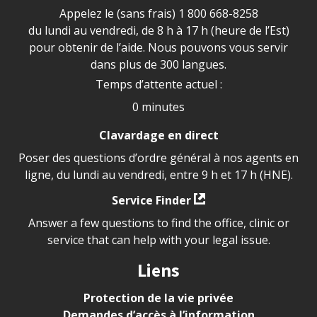
Appelez le (sans frais)
1 800 668-8258
du lundi au vendredi, de 8 h à 17 h (heure de l’Est)
pour obtenir de l’aide. Nous pouvons vous servir
dans plus de 300 langues.
Temps d’attente actuel :
0 minutes
Clavardage en direct
Poser des questions d’ordre général à nos agents en
ligne, du lundi au vendredi, entre 9 h et 17 h (HNE).
Service Finder
Answer a few questions to find the office, clinic or
service that can help with your legal issue.
Liens
Protection de la vie privée
Demandes d’accès à l’information