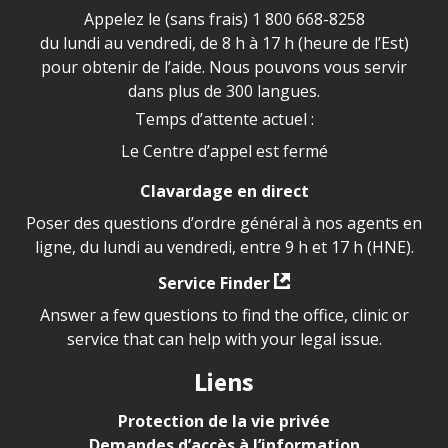
Appelez le (sans frais)
1 800 668-8258
du lundi au vendredi, de 8 h à 17 h (heure de l’Est)
pour obtenir de l’aide. Nous pouvons vous servir
dans plus de 300 langues.
Temps d’attente actuel :
Le Centre d’appel est fermé
Clavardage en direct
Poser des questions d’ordre général à nos agents en
ligne, du lundi au vendredi, entre 9 h et 17 h (HNE).
Service Finder
Answer a few questions to find the office, clinic or
service that can help with your legal issue.
Liens
Protection de la vie privée
Demandes d’accès à l’information