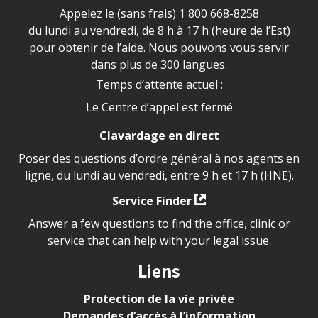
Appelez le (sans frais)
1 800 668-8258
du lundi au vendredi, de 8 h à 17 h (heure de l’Est)
pour obtenir de l’aide. Nous pouvons vous servir
dans plus de 300 langues.
Temps d’attente actuel :
Le Centre d’appel est fermé
Clavardage en direct
Poser des questions d’ordre général à nos agents en
ligne, du lundi au vendredi, entre 9 h et 17 h (HNE).
Service Finder
Answer a few questions to find the office, clinic or
service that can help with your legal issue.
Liens
Protection de la vie privée
Demandes d’accès à l’information