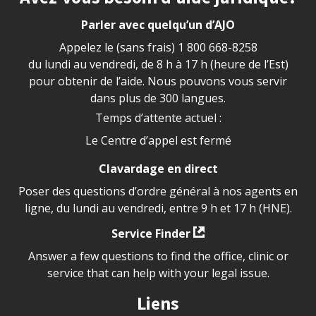
Parler avec quelqu’un d’AJO
Appelez le (sans frais)
1 800 668-8258
du lundi au vendredi, de 8 h à 17 h (heure de l’Est)
pour obtenir de l’aide. Nous pouvons vous servir
dans plus de 300 langues.
Temps d’attente actuel :
Le Centre d’appel est fermé
Clavardage en direct
Poser des questions d’ordre général à nos agents en
ligne, du lundi au vendredi, entre 9 h et 17 h (HNE).
Service Finder
Answer a few questions to find the office, clinic or
service that can help with your legal issue.
Liens