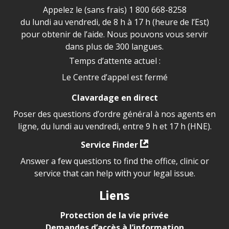
Appelez le (sans frais)
1 800 668-8258
du lundi au vendredi, de 8 h à 17 h (heure de l’Est)
pour obtenir de l’aide. Nous pouvons vous servir
dans plus de 300 langues.
Temps d’attente actuel :
Le Centre d’appel est fermé
Clavardage en direct
Poser des questions d’ordre général à nos agents en
ligne, du lundi au vendredi, entre 9 h et 17 h (HNE).
Service Finder
Answer a few questions to find the office, clinic or
service that can help with your legal issue.
Liens
Protection de la vie privée
Demandes d’accès à l’information