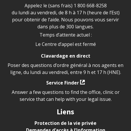
Appelez le (sans frais)
1 800 668-8258
du lundi au vendredi, de 8 h à 17 h (heure de l’Est)
pour obtenir de l’aide. Nous pouvons vous servir
dans plus de 300 langues.
Temps d’attente actuel :
Le Centre d’appel est fermé
Clavardage en direct
Poser des questions d’ordre général à nos agents en
ligne, du lundi au vendredi, entre 9 h et 17 h (HNE).
Service Finder
Answer a few questions to find the office, clinic or
service that can help with your legal issue.
Liens
Protection de la vie privée
Demandes d’accès à l’information