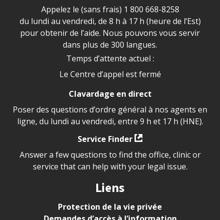
Appelez le (sans frais)
1 800 668-8258
du lundi au vendredi, de 8 h à 17 h (heure de l’Est)
pour obtenir de l’aide. Nous pouvons vous servir
dans plus de 300 langues.
Temps d’attente actuel :
Le Centre d’appel est fermé
Clavardage en direct
Poser des questions d’ordre général à nos agents en
ligne, du lundi au vendredi, entre 9 h et 17 h (HNE).
Service Finder
Answer a few questions to find the office, clinic or
service that can help with your legal issue.
Liens
Protection de la vie privée
Demandes d’accès à l’information