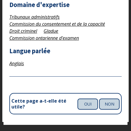
Domaine d'expertise
Tribunaux administratifs
Commission du consentement et de la capacité
Droit criminel
Gladue
Commission ontarienne d'examen
Langue parlée
Anglais
Cette page a-t-elle été
OUI
NON
utile?