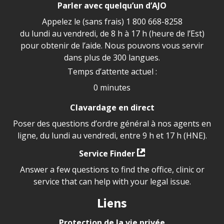
Parler avec quelqu’un d’AJO
Appelez le (sans frais)
1 800 668-8258
du lundi au vendredi, de 8 h à 17 h (heure de l’Est)
pour obtenir de l’aide. Nous pouvons vous servir
dans plus de 300 langues.
Temps d’attente actuel :
0 minutes
Clavardage en direct
Poser des questions d’ordre général à nos agents en
ligne, du lundi au vendredi, entre 9 h et 17 h (HNE).
Service Finder
Answer a few questions to find the office, clinic or
service that can help with your legal issue.
Liens
Protection de la vie privée