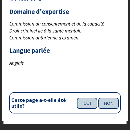
Domaine d'expertise
Commission du consentement et de la capacité
Droit criminel lié à la santé mentale
Commission ontarienne d'examen
Langue parlée
Anglais
Cette page a-t-elle été
OUI
NON
utile?