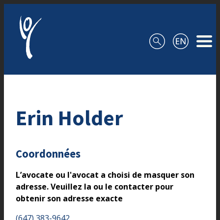
Aller au contenu
Erin Holder
Coordonnées
L’avocate ou l'avocat a choisi de masquer son
adresse. Veuillez la ou le contacter pour
obtenir son adresse exacte
(647) 383-9642