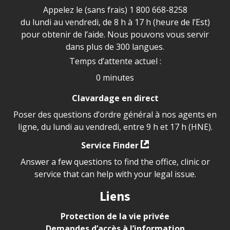
Appelez le (sans frais)
1 800 668-8258
du lundi au vendredi, de 8 h à 17 h (heure de l’Est)
pour obtenir de l’aide. Nous pouvons vous servir
dans plus de 300 langues.
Temps d’attente actuel :
0 minutes
Clavardage en direct
Poser des questions d’ordre général à nos agents en
ligne, du lundi au vendredi, entre 9 h et 17 h (HNE).
Service Finder
Answer a few questions to find the office, clinic or
service that can help with your legal issue.
Liens
Protection de la vie privée
Demandes d’accès à l’information