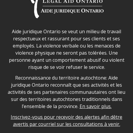
Déclaration sur la sécurité dans les locaux d'AJO.
Aide juridique Ontario se veut un milieu de travail
respectueux et rassurant pour ses clients et ses
employés. La violence verbale ou les menaces de
violence physique ne seront pas tolérées. Une
personne ayant un comportement abusif ou violent
risque de se voir refuser le service.
Legal Aid Ontario land acknowledgement
Reconnaissance du territoire autochtone: Aide
juridique Ontario reconnaît que ses activités et les
activités de ses partenaires communautaires ont lieu
sur des territoires autochtones traditionnels dans
l’ensemble de la province.
En savoir plus.
Inscrivez-vous pour recevoir des alertes afin dêtre
avertis par courriel sur les consultations à venir.