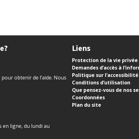
ue?
Liens
Protection de la vie privée
Demandes d’accès à l’info
Politique sur l’accessibilité
) pour obtenir de l’aide. Nous
Conditions d’utilisation
Que pensez-vous de nos se
Coordonnées
Plan du site
 en ligne, du lundi au