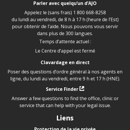
Parler avec quelqu’un d’AJO
Appelez le (sans frais)
1 800 668-8258
du lundi au vendredi, de 8 h à 17 h (heure de l’Est)
pour obtenir de l’aide. Nous pouvons vous servir
dans plus de 300 langues.
Temps d’attente actuel :
Le Centre d’appel est fermé
Clavardage en direct
Poser des questions d’ordre général à nos agents en
ligne, du lundi au vendredi, entre 9 h et 17 h (HNE).
Service Finder
Answer a few questions to find the office, clinic or
service that can help with your legal issue.
Liens
Protection de la vie privée