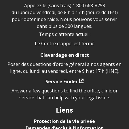
Appelez le (sans frais)
1 800 668-8258
du lundi au vendredi, de 8 h à 17 h (heure de l’Est)
pour obtenir de l’aide. Nous pouvons vous servir
dans plus de 300 langues.
Temps d’attente actuel :
Le Centre d’appel est fermé
Clavardage en direct
Poser des questions d’ordre général à nos agents en
ligne, du lundi au vendredi, entre 9 h et 17 h (HNE).
Service Finder
Answer a few questions to find the office, clinic or
service that can help with your legal issue.
Liens
Protection de la vie privée
Demandes d’accès à l’information