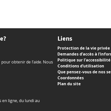
ue?
Liens
Protection de la vie privée
Demandes d’accès à l’info
Politique sur l’accessibilité
) pour obtenir de l’aide. Nous
Conditions d’utilisation
Que pensez-vous de nos se
Coordonnées
Plan du site
 en ligne, du lundi au