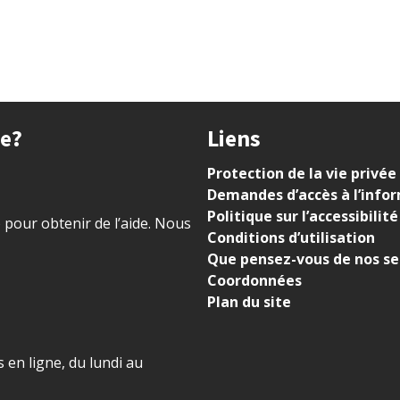
ue?
Liens
Protection de la vie privée
Demandes d’accès à l’info
Politique sur l’accessibilité
) pour obtenir de l’aide. Nous
Conditions d’utilisation
Que pensez-vous de nos se
Coordonnées
Plan du site
 en ligne, du lundi au