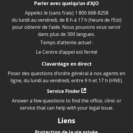
Parler avec quelqu’un d’AJO
Appelez le (sans frais)
1 800 668-8258
du lundi au vendredi, de 8 h à 17 h (heure de l’Est)
pour obtenir de l’aide. Nous pouvons vous servir
dans plus de 300 langues.
Temps d’attente actuel :
Le Centre d’appel est fermé
Clavardage en direct
Poser des questions d’ordre général à nos agents en
ligne, du lundi au vendredi, entre 9 h et 17 h (HNE).
Service Finder
Answer a few questions to find the office, clinic or
service that can help with your legal issue.
Liens
Protection de la vie privée