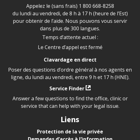
Appelez le (sans frais)
1 800 668-8258
du lundi au vendredi, de 8 h à 17 h (heure de l’Est)
pour obtenir de l’aide. Nous pouvons vous servir
dans plus de 300 langues.
Temps d’attente actuel :
Le Centre d’appel est fermé
Clavardage en direct
Poser des questions d’ordre général à nos agents en
ligne, du lundi au vendredi, entre 9 h et 17 h (HNE).
Service Finder
Answer a few questions to find the office, clinic or
service that can help with your legal issue.
Liens
Protection de la vie privée
Demandes d’accès à l’information