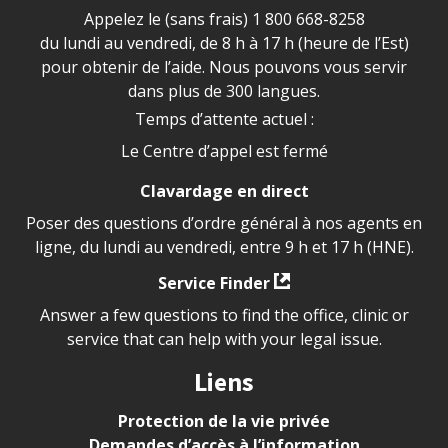
Appelez le (sans frais)
1 800 668-8258
du lundi au vendredi, de 8 h à 17 h (heure de l’Est)
pour obtenir de l’aide. Nous pouvons vous servir
dans plus de 300 langues.
Temps d’attente actuel :
Le Centre d’appel est fermé
Clavardage en direct
Poser des questions d’ordre général à nos agents en
ligne, du lundi au vendredi, entre 9 h et 17 h (HNE).
Service Finder
Answer a few questions to find the office, clinic or
service that can help with your legal issue.
Liens
Protection de la vie privée
Demandes d’accès à l’information