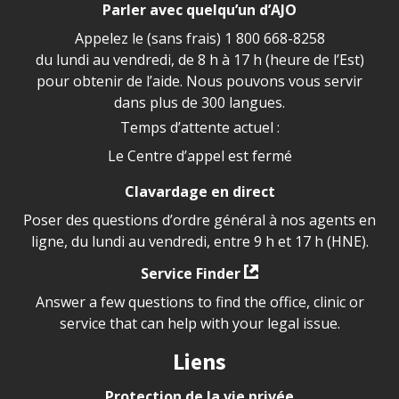
Parler avec quelqu’un d’AJO
Appelez le (sans frais)
1 800 668-8258
du lundi au vendredi, de 8 h à 17 h (heure de l’Est)
pour obtenir de l’aide. Nous pouvons vous servir
dans plus de 300 langues.
Temps d’attente actuel :
Le Centre d’appel est fermé
Clavardage en direct
Poser des questions d’ordre général à nos agents en
ligne, du lundi au vendredi, entre 9 h et 17 h (HNE).
Service Finder
Answer a few questions to find the office, clinic or
service that can help with your legal issue.
Liens
Protection de la vie privée