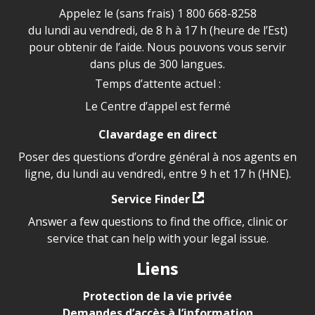
Appelez le (sans frais)
1 800 668-8258
du lundi au vendredi, de 8 h à 17 h (heure de l’Est)
pour obtenir de l’aide. Nous pouvons vous servir
dans plus de 300 langues.
Temps d’attente actuel :
Le Centre d’appel est fermé
Clavardage en direct
Poser des questions d’ordre général à nos agents en
ligne, du lundi au vendredi, entre 9 h et 17 h (HNE).
Service Finder
Answer a few questions to find the office, clinic or
service that can help with your legal issue.
Liens
Protection de la vie privée
Demandes d’accès à l’information