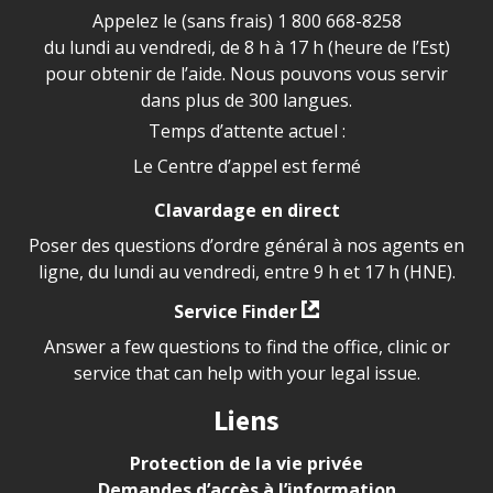
Appelez le (sans frais)
1 800 668-8258
du lundi au vendredi, de 8 h à 17 h (heure de l’Est)
pour obtenir de l’aide. Nous pouvons vous servir
dans plus de 300 langues.
Temps d’attente actuel :
Le Centre d’appel est fermé
Clavardage en direct
Poser des questions d’ordre général à nos agents en
ligne, du lundi au vendredi, entre 9 h et 17 h (HNE).
Service Finder
Answer a few questions to find the office, clinic or
service that can help with your legal issue.
Liens
Protection de la vie privée
Demandes d’accès à l’information