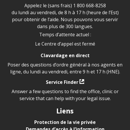
Appelez le (sans frais)
1 800 668-8258
du lundi au vendredi, de 8 h à 17 h (heure de l’Est)
pour obtenir de l’aide. Nous pouvons vous servir
dans plus de 300 langues.
Temps d’attente actuel :
Le Centre d’appel est fermé
Clavardage en direct
Poser des questions d’ordre général à nos agents en
ligne, du lundi au vendredi, entre 9 h et 17 h (HNE).
Service Finder
Answer a few questions to find the office, clinic or
service that can help with your legal issue.
Liens
Protection de la vie privée
Demandes d’accès à l’information