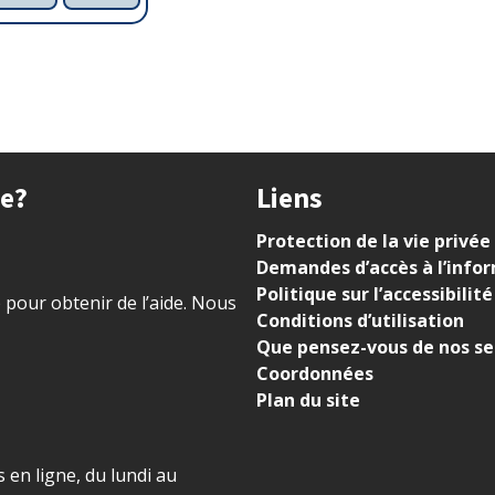
ue?
Liens
Protection de la vie privée
Demandes d’accès à l’info
Politique sur l’accessibilité
) pour obtenir de l’aide. Nous
Conditions d’utilisation
Que pensez-vous de nos se
Coordonnées
Plan du site
 en ligne, du lundi au