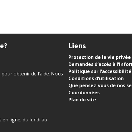
ue?
Liens
Protection de la vie privée
Demandes d’accès à l’info
Politique sur l’accessibilité
) pour obtenir de l’aide. Nous
Conditions d’utilisation
Que pensez-vous de nos se
Coordonnées
Plan du site
 en ligne, du lundi au