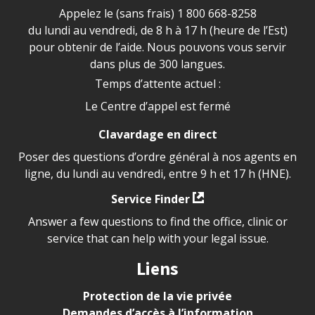
Appelez le (sans frais)
1 800 668-8258
du lundi au vendredi, de 8 h à 17 h (heure de l’Est)
pour obtenir de l’aide. Nous pouvons vous servir
dans plus de 300 langues.
Temps d’attente actuel :
Le Centre d’appel est fermé
Clavardage en direct
Poser des questions d’ordre général à nos agents en
ligne, du lundi au vendredi, entre 9 h et 17 h (HNE).
Service Finder
Answer a few questions to find the office, clinic or
service that can help with your legal issue.
Liens
Protection de la vie privée
Demandes d’accès à l’information