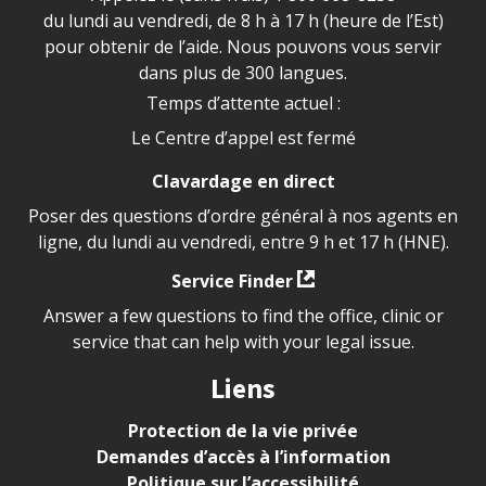
du lundi au vendredi, de 8 h à 17 h (heure de l’Est)
pour obtenir de l’aide. Nous pouvons vous servir
dans plus de 300 langues.
Temps d’attente actuel :
Le Centre d’appel est fermé
Clavardage en direct
Poser des questions d’ordre général à nos agents en
ligne, du lundi au vendredi, entre 9 h et 17 h (HNE).
Service Finder
Answer a few questions to find the office, clinic or
service that can help with your legal issue.
Liens
Protection de la vie privée
Demandes d’accès à l’information
Politique sur l’accessibilité