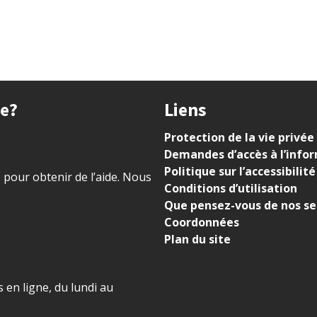
ue?
Liens
Protection de la vie privée
Demandes d’accès à l’info
Politique sur l’accessibilité
) pour obtenir de l’aide. Nous
Conditions d’utilisation
Que pensez-vous de nos se
Coordonnées
Plan du site
 en ligne, du lundi au