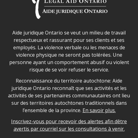
Déclaration sur la sécurité dans les locaux d'AJO.
Aide juridique Ontario se veut un milieu de travail
respectueux et rassurant pour ses clients et ses
employés. La violence verbale ou les menaces de
violence physique ne seront pas tolérées. Une
personne ayant un comportement abusif ou violent
risque de se voir refuser le service.
Legal Aid Ontario land acknowledgement
Reconnaissance du territoire autochtone: Aide
juridique Ontario reconnaît que ses activités et les
activités de ses partenaires communautaires ont lieu
sur des territoires autochtones traditionnels dans
l’ensemble de la province.
En savoir plus.
Inscrivez-vous pour recevoir des alertes afin dêtre
avertis par courriel sur les consultations à venir.