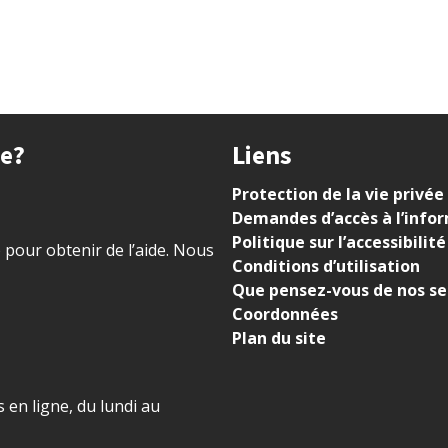
ue?
Liens
Protection de la vie privée
Demandes d’accès à l’info
Politique sur l’accessibilité
) pour obtenir de l’aide. Nous
Conditions d’utilisation
Que pensez-vous de nos se
Coordonnées
Plan du site
 en ligne, du lundi au