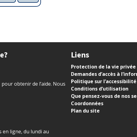
ue?
Liens
Protection de la vie privée
Demandes d’accès à l’info
Politique sur l’accessibilité
) pour obtenir de l’aide. Nous
Conditions d’utilisation
Que pensez-vous de nos se
Coordonnées
Plan du site
 en ligne, du lundi au