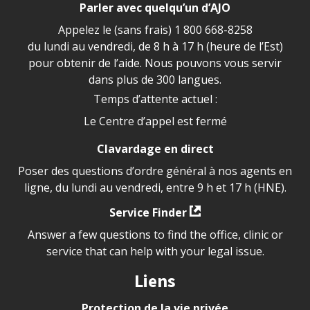
Parler avec quelqu’un d’AJO
Appelez le (sans frais)
1 800 668-8258
du lundi au vendredi, de 8 h à 17 h (heure de l’Est)
pour obtenir de l’aide. Nous pouvons vous servir
dans plus de 300 langues.
Temps d’attente actuel :
Le Centre d’appel est fermé
Clavardage en direct
Poser des questions d’ordre général à nos agents en
ligne, du lundi au vendredi, entre 9 h et 17 h (HNE).
Service Finder
Answer a few questions to find the office, clinic or
service that can help with your legal issue.
Liens
Protection de la vie privée