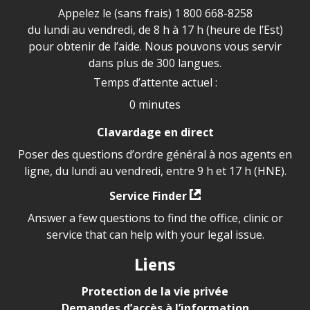
Appelez le (sans frais)
1 800 668-8258
du lundi au vendredi, de 8 h à 17 h (heure de l’Est)
pour obtenir de l’aide. Nous pouvons vous servir
dans plus de 300 langues.
Temps d’attente actuel :
0 minutes
Clavardage en direct
Poser des questions d’ordre général à nos agents en
ligne, du lundi au vendredi, entre 9 h et 17 h (HNE).
Service Finder
Answer a few questions to find the office, clinic or
service that can help with your legal issue.
Liens
Protection de la vie privée
Demandes d’accès à l’information