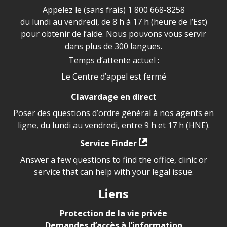
Appelez le (sans frais)
1 800 668-8258
du lundi au vendredi, de 8 h à 17 h (heure de l’Est)
pour obtenir de l’aide. Nous pouvons vous servir
dans plus de 300 langues.
Temps d’attente actuel :
Le Centre d’appel est fermé
Clavardage en direct
Poser des questions d’ordre général à nos agents en
ligne, du lundi au vendredi, entre 9 h et 17 h (HNE).
Service Finder
Answer a few questions to find the office, clinic or
service that can help with your legal issue.
Liens
Protection de la vie privée
Demandes d’accès à l’information