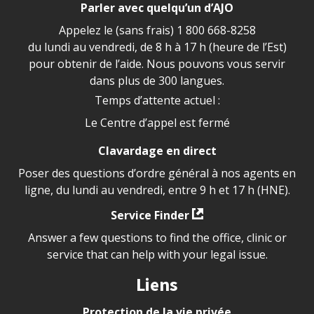
Parler avec quelqu’un d’AJO
Appelez le (sans frais)
1 800 668-8258
du lundi au vendredi, de 8 h à 17 h (heure de l’Est)
pour obtenir de l’aide. Nous pouvons vous servir
dans plus de 300 langues.
Temps d’attente actuel :
Le Centre d’appel est fermé
Clavardage en direct
Poser des questions d’ordre général à nos agents en
ligne, du lundi au vendredi, entre 9 h et 17 h (HNE).
Service Finder
Answer a few questions to find the office, clinic or
service that can help with your legal issue.
Liens
Protection de la vie privée