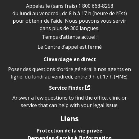
Appelez le (sans frais)
1 800 668-8258
du lundi au vendredi, de 8 h à 17 h (heure de l’Est)
pour obtenir de l’aide. Nous pouvons vous servir
dans plus de 300 langues.
Temps d’attente actuel :
Le Centre d’appel est fermé
Clavardage en direct
Poser des questions d’ordre général à nos agents en
ligne, du lundi au vendredi, entre 9 h et 17 h (HNE).
Service Finder
Answer a few questions to find the office, clinic or
service that can help with your legal issue.
Liens
Protection de la vie privée
Demandes d’accès à l’information